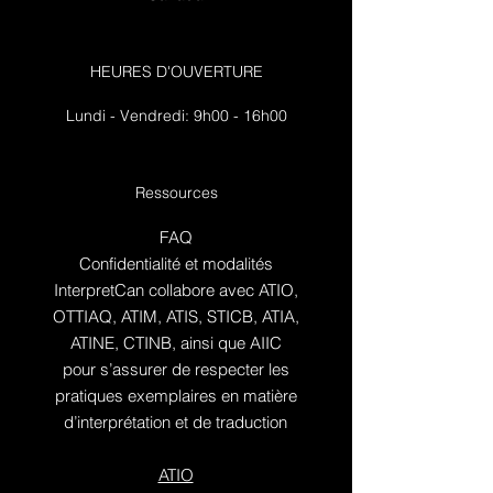
HEURES D'OUVERTURE
Lundi - Vendredi: 9h00 - 16h00
Ressources
FAQ
Confidentialité et modalités
InterpretCan collabore avec ATIO,
OTTIAQ, ATIM, ATIS, STICB, ATIA,
ATINE, CTINB, ainsi que AIIC
pour s’assurer de respecter les
pratiques exemplaires en matière
d’interprétation et de traduction
ATIO