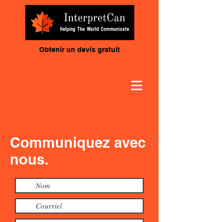
Obtenir un devis gratuit
Communiquez avec
nous.