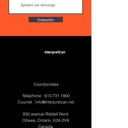
Soumettre
InterpretCan
Coordonnées
Téléphone :
613.731.1900
Courriel :
info@interpretcan.net
830 avenue Riddell Nord
Ottawa, Ontario, K2A 2V9
Canada